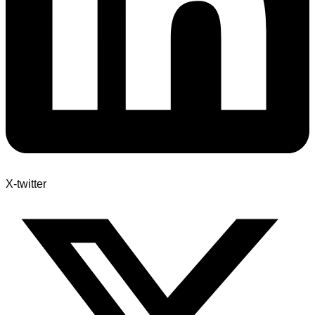
X-twitter