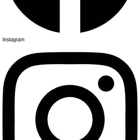
Instagram