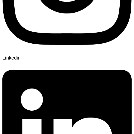
Linkedin