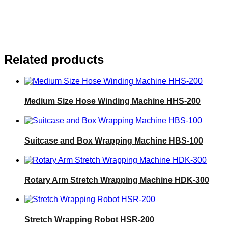
Related products
Medium Size Hose Winding Machine HHS-200
Suitcase and Box Wrapping Machine HBS-100
Rotary Arm Stretch Wrapping Machine HDK-300
Stretch Wrapping Robot HSR-200