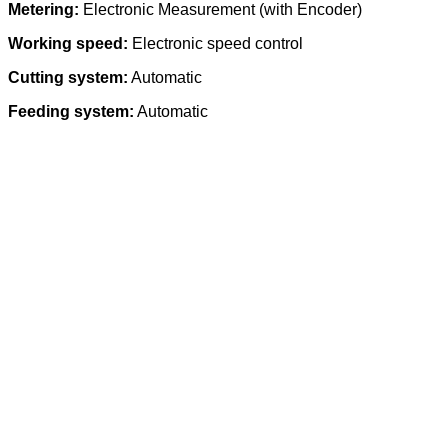
Metering:
Electronic Measurement (with Encoder)
Working speed:
Electronic speed control
Cutting system:
Automatic
Feeding system:
Automatic