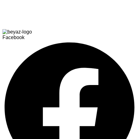
Facebook